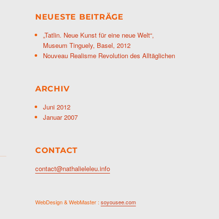
NEUESTE BEITRÄGE
„Tatlin. Neue Kunst für eine neue Welt“,
Museum Tinguely, Basel, 2012
Nouveau Realisme Revolution des Alltäglichen
ARCHIV
Juni 2012
Januar 2007
CONTACT
contact@nathalieleleu.info
WebDesign & WebMaster :
soyousee.com