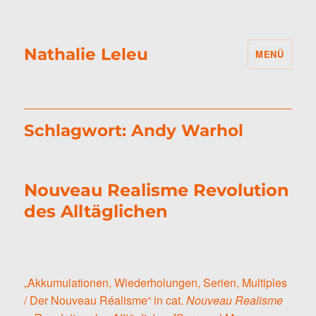
Nathalie Leleu
MENÜ
Schlagwort:
Andy Warhol
Nouveau Realisme Revolution
des Alltäglichen
„Akkumulationen, Wiederholungen, Serien, Multiples
/ Der Nouveau Réalisme“ in cat.
Nouveau Realisme