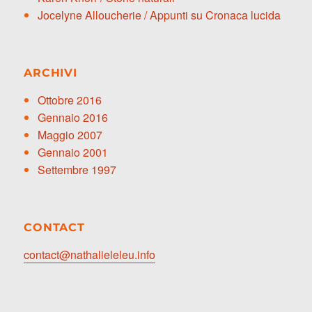
Jocelyne Alloucherie / Appunti su Cronaca lucida
ARCHIVI
Ottobre 2016
Gennaio 2016
Maggio 2007
Gennaio 2001
Settembre 1997
CONTACT
contact@nathalieleleu.info