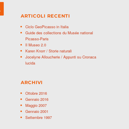
CERCA
ARTICOLI RECENTI
Ciclo GeoPicasso in Italia
Guide des collections du Musée national
Picasso-Paris
Il Museo 2.0
Karen Knorr / Storie naturali
Jocelyne Alloucherie / Appunti su Cronaca
lucida
ARCHIVI
Ottobre 2016
Gennaio 2016
Maggio 2007
Gennaio 2001
Settembre 1997