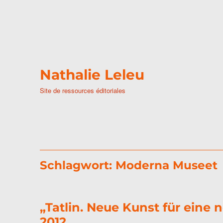
Nathalie Leleu
Site de ressources éditoriales
Schlagwort:
Moderna Museet
„Tatlin. Neue Kunst für eine
2012