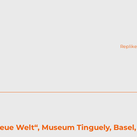
Replike
 neue Welt“, Museum Tinguely, Basel,