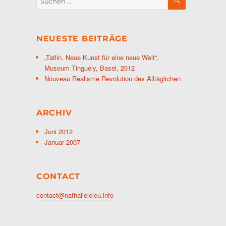
nach:
NEUESTE BEITRÄGE
„Tatlin. Neue Kunst für eine neue Welt“,
Museum Tinguely, Basel, 2012
Nouveau Realisme Revolution des Alltäglichen
ARCHIV
Juni 2012
Januar 2007
CONTACT
contact@nathalieleleu.info