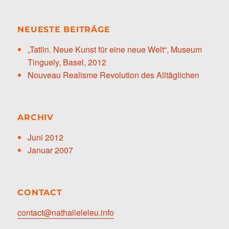
NEUESTE BEITRÄGE
„Tatlin. Neue Kunst für eine neue Welt“, Museum
Tinguely, Basel, 2012
Nouveau Realisme Revolution des Alltäglichen
ARCHIV
Juni 2012
Januar 2007
CONTACT
contact@nathalieleleu.info