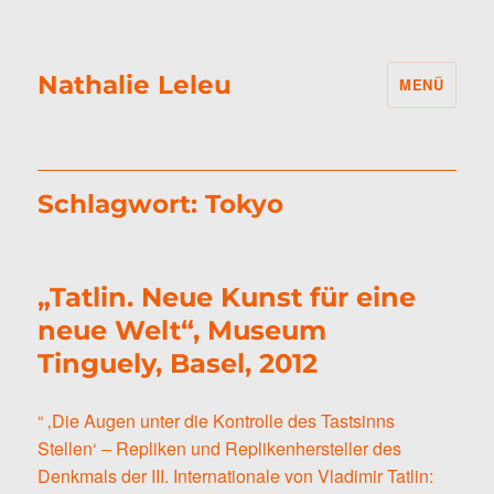
Nathalie Leleu
MENÜ
Schlagwort:
Tokyo
„Tatlin. Neue Kunst für eine
neue Welt“, Museum
Tinguely, Basel, 2012
“ ‚Die Augen unter die Kontrolle des Tastsinns
Stellen‘ – Repliken und Replikenhersteller des
Denkmals der III. Internationale von Vladimir Tatlin: