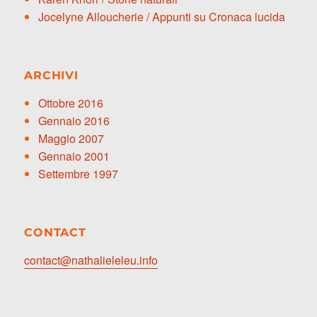
Jocelyne Alloucherie / Appunti su Cronaca lucida
ARCHIVI
Ottobre 2016
Gennaio 2016
Maggio 2007
Gennaio 2001
Settembre 1997
CONTACT
contact@nathalieleleu.info