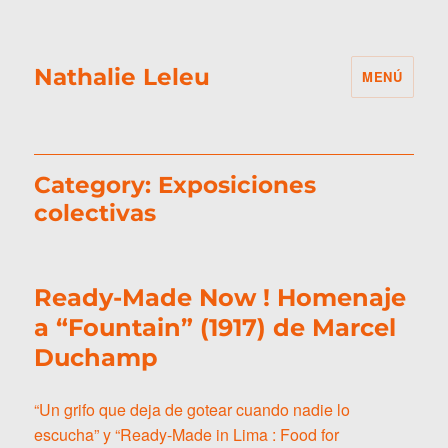
Nathalie Leleu
MENÚ
Category:
Exposiciones
colectivas
Ready-Made Now ! Homenaje
a “Fountain” (1917) de Marcel
Duchamp
“Un grifo que deja de gotear cuando nadie lo
escucha” y “Ready-Made in Lima : Food for