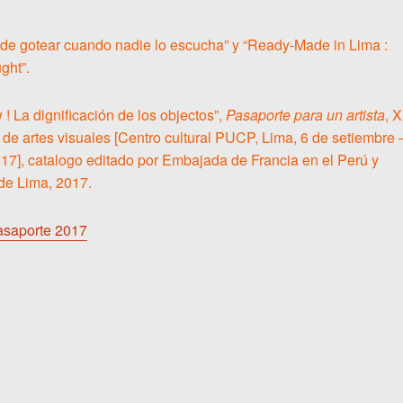
a de gotear cuando nadie lo escucha” y “Ready-Made in Lima :
ght”.
 La dignificación de los objectos”,
Pasaporte para un artista
, 
de artes visuales [Centro cultural PUCP, Lima, 6 de setiembre 
17], catalogo editado por Embajada de Francia en el Perú y
de Lima, 2017.
pasaporte 2017