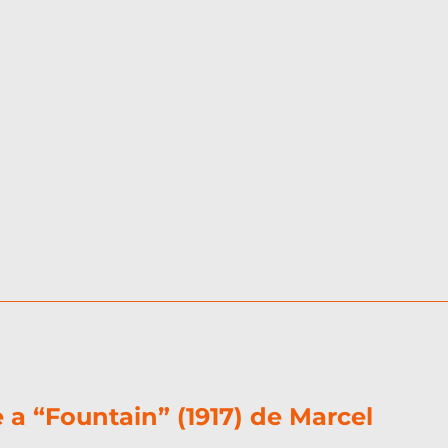
 “Fountain” (1917) de Marcel