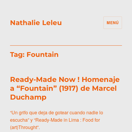
Nathalie Leleu
MENÚ
Tag:
Fountain
Ready-Made Now ! Homenaje
a “Fountain” (1917) de Marcel
Duchamp
“Un grifo que deja de gotear cuando nadie lo
escucha” y “Ready-Made in Lima : Food for
(art)Throught”.