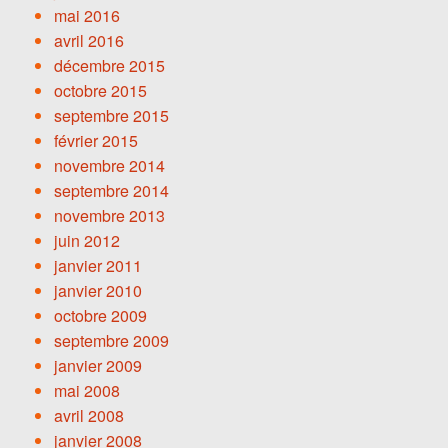
mai 2016
avril 2016
décembre 2015
octobre 2015
septembre 2015
février 2015
novembre 2014
septembre 2014
novembre 2013
juin 2012
janvier 2011
janvier 2010
octobre 2009
septembre 2009
janvier 2009
mai 2008
avril 2008
janvier 2008