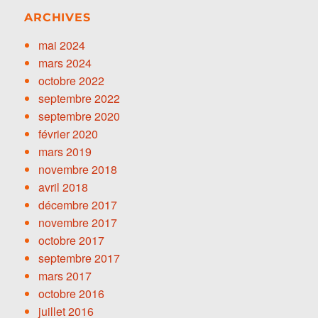
ARCHIVES
mai 2024
mars 2024
octobre 2022
septembre 2022
septembre 2020
février 2020
mars 2019
novembre 2018
avril 2018
décembre 2017
novembre 2017
octobre 2017
septembre 2017
mars 2017
octobre 2016
juillet 2016