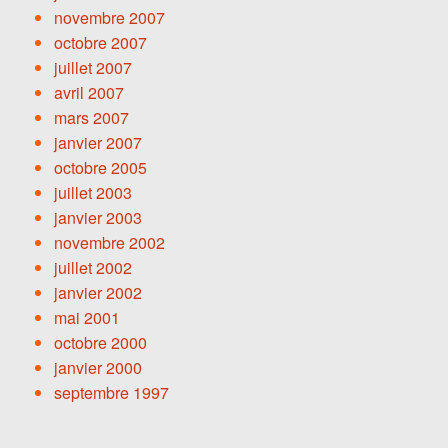
novembre 2007
octobre 2007
juillet 2007
avril 2007
mars 2007
janvier 2007
octobre 2005
juillet 2003
janvier 2003
novembre 2002
juillet 2002
janvier 2002
mai 2001
octobre 2000
janvier 2000
septembre 1997