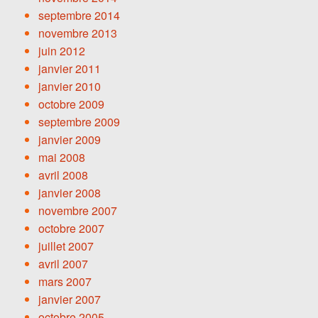
septembre 2014
novembre 2013
juin 2012
janvier 2011
janvier 2010
octobre 2009
septembre 2009
janvier 2009
mai 2008
avril 2008
janvier 2008
novembre 2007
octobre 2007
juillet 2007
avril 2007
mars 2007
janvier 2007
octobre 2005