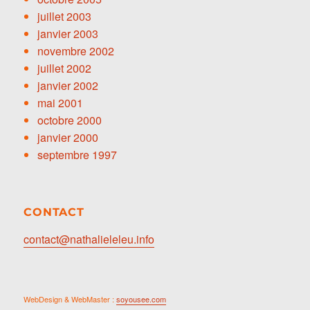
juillet 2003
janvier 2003
novembre 2002
juillet 2002
janvier 2002
mai 2001
octobre 2000
janvier 2000
septembre 1997
CONTACT
contact@nathalieleleu.info
WebDesign & WebMaster :
soyousee.com