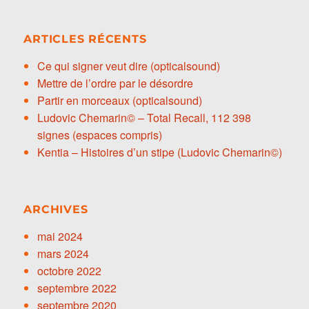
ARTICLES RÉCENTS
Ce qui signer veut dire (opticalsound)
Mettre de l’ordre par le désordre
Partir en morceaux (opticalsound)
Ludovic Chemarin© – Total Recall, 112 398
signes (espaces compris)
Kentia – Histoires d’un stipe (Ludovic Chemarin©)
ARCHIVES
mai 2024
mars 2024
octobre 2022
septembre 2022
septembre 2020