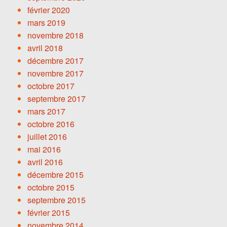
février 2020
mars 2019
novembre 2018
avril 2018
décembre 2017
novembre 2017
octobre 2017
septembre 2017
mars 2017
octobre 2016
juillet 2016
mai 2016
avril 2016
décembre 2015
octobre 2015
septembre 2015
février 2015
novembre 2014