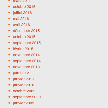
mars 2017
octobre 2016
juillet 2016
mai 2016
avril 2016
décembre 2015
octobre 2015
septembre 2015
février 2015
novembre 2014
septembre 2014
novembre 2013
juin 2012
janvier 2011
janvier 2010
octobre 2009
septembre 2009
janvier 2009