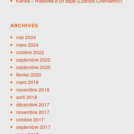
Kentia – Histoires d’un stipe (Ludovic Chemarin©)
ARCHIVES
mai 2024
mars 2024
octobre 2022
septembre 2022
septembre 2020
février 2020
mars 2019
novembre 2018
avril 2018
décembre 2017
novembre 2017
octobre 2017
septembre 2017