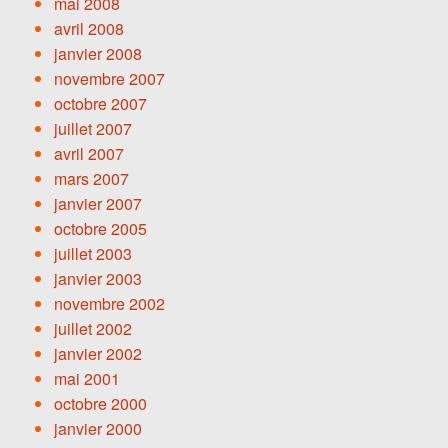
mai 2008
avril 2008
janvier 2008
novembre 2007
octobre 2007
juillet 2007
avril 2007
mars 2007
janvier 2007
octobre 2005
juillet 2003
janvier 2003
novembre 2002
juillet 2002
janvier 2002
mai 2001
octobre 2000
janvier 2000