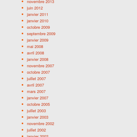
novembre 2013
juin 2012
janvier 2011
janvier 2010
octobre 2009
septembre 2009
janvier 2009
mai 2008
avril 2008
janvier 2008
novembre 2007
octobre 2007
juillet 2007
avril 2007
mars 2007
janvier 2007
octobre 2005
juillet 2003
janvier 2003
novembre 2002
juillet 2002
janvier 2002