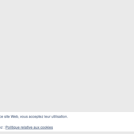
 ce site Web, vous acceptez leur utilisation.
ez :
Politique relative aux cookies