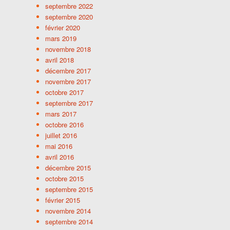
septembre 2022
septembre 2020
février 2020
mars 2019
novembre 2018
avril 2018
décembre 2017
novembre 2017
octobre 2017
septembre 2017
mars 2017
octobre 2016
juillet 2016
mai 2016
avril 2016
décembre 2015
octobre 2015
septembre 2015
février 2015
novembre 2014
septembre 2014