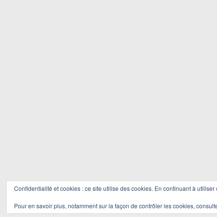
Confidentialité et cookies : ce site utilise des cookies. En continuant à utiliser
Pour en savoir plus, notamment sur la façon de contrôler les cookies, consult