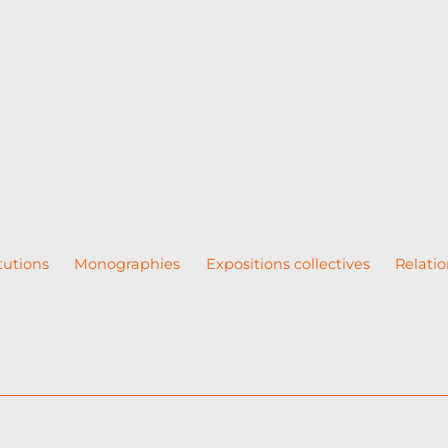
tutions
Monographies
Expositions collectives
Relatio