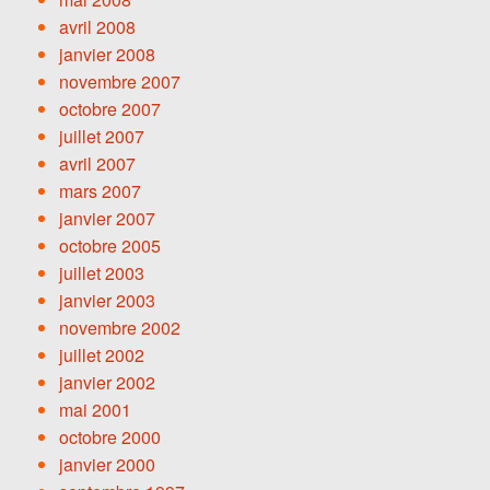
avril 2008
janvier 2008
novembre 2007
octobre 2007
juillet 2007
avril 2007
mars 2007
janvier 2007
octobre 2005
juillet 2003
janvier 2003
novembre 2002
juillet 2002
janvier 2002
mai 2001
octobre 2000
janvier 2000