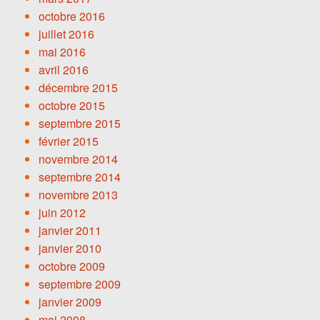
octobre 2016
juillet 2016
mai 2016
avril 2016
décembre 2015
octobre 2015
septembre 2015
février 2015
novembre 2014
septembre 2014
novembre 2013
juin 2012
janvier 2011
janvier 2010
octobre 2009
septembre 2009
janvier 2009
mai 2008