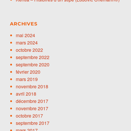
ARCHIVES
mai 2024
mars 2024
octobre 2022
septembre 2022
septembre 2020
février 2020
mars 2019
novembre 2018
avril 2018
décembre 2017
novembre 2017
octobre 2017
septembre 2017
mars 2017