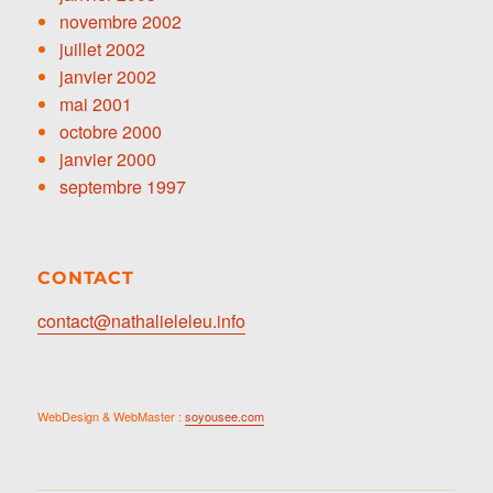
novembre 2002
juillet 2002
janvier 2002
mai 2001
octobre 2000
janvier 2000
septembre 1997
CONTACT
contact@nathalieleleu.info
WebDesign & WebMaster :
soyousee.com