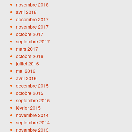
novembre 2018
avril 2018
décembre 2017
novembre 2017
octobre 2017
septembre 2017
mars 2017
octobre 2016
juillet 2016
mai 2016
avril 2016
décembre 2015
octobre 2015
septembre 2015
février 2015
novembre 2014
septembre 2014
novembre 2013