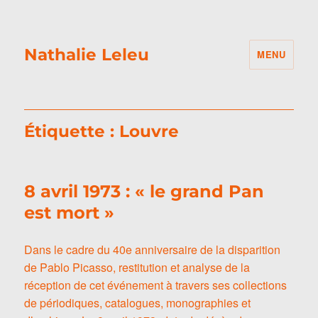
Nathalie Leleu
MENU
Étiquette :
Louvre
8 avril 1973 : « le grand Pan
est mort »
Dans le cadre du 40e anniversaire de la disparition
de Pablo Picasso, restitution et analyse de la
réception de cet événement à travers ses collections
de périodiques, catalogues, monographies et