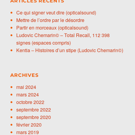
ARTICLES RÉCENTS
Ce qui signer veut dire (opticalsound)
Mettre de l’ordre par le désordre
Partir en morceaux (opticalsound)
Ludovic Chemarin© – Total Recall, 112 398
signes (espaces compris)
Kentia – Histoires d’un stipe (Ludovic Chemarin©)
ARCHIVES
mai 2024
mars 2024
octobre 2022
septembre 2022
septembre 2020
février 2020
mars 2019