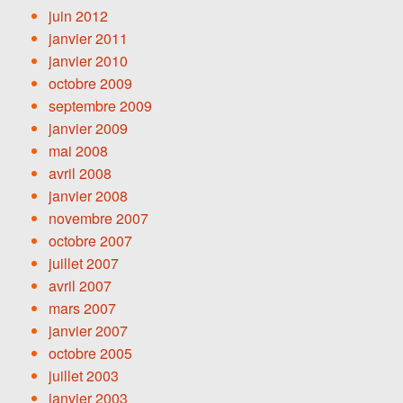
juin 2012
janvier 2011
janvier 2010
octobre 2009
septembre 2009
janvier 2009
mai 2008
avril 2008
janvier 2008
novembre 2007
octobre 2007
juillet 2007
avril 2007
mars 2007
janvier 2007
octobre 2005
juillet 2003
janvier 2003