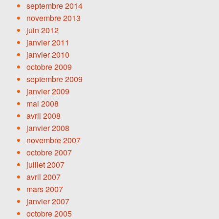
septembre 2014
novembre 2013
juin 2012
janvier 2011
janvier 2010
octobre 2009
septembre 2009
janvier 2009
mai 2008
avril 2008
janvier 2008
novembre 2007
octobre 2007
juillet 2007
avril 2007
mars 2007
janvier 2007
octobre 2005