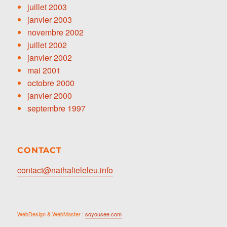
juillet 2003
janvier 2003
novembre 2002
juillet 2002
janvier 2002
mai 2001
octobre 2000
janvier 2000
septembre 1997
CONTACT
contact@nathalieleleu.info
WebDesign & WebMaster :
soyousee.com