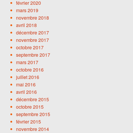
février 2020
mars 2019
novembre 2018
avril 2018
décembre 2017
novembre 2017
octobre 2017
septembre 2017
mars 2017
octobre 2016
juillet 2016
mai 2016
avril 2016
décembre 2015
octobre 2015
septembre 2015
février 2015
novembre 2014