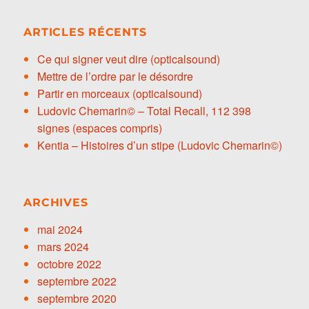
ARTICLES RÉCENTS
Ce qui signer veut dire (opticalsound)
Mettre de l’ordre par le désordre
Partir en morceaux (opticalsound)
Ludovic Chemarin© – Total Recall, 112 398
signes (espaces compris)
Kentia – Histoires d’un stipe (Ludovic Chemarin©)
ARCHIVES
mai 2024
mars 2024
octobre 2022
septembre 2022
septembre 2020