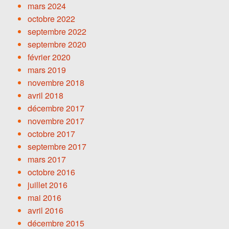
mars 2024
octobre 2022
septembre 2022
septembre 2020
février 2020
mars 2019
novembre 2018
avril 2018
décembre 2017
novembre 2017
octobre 2017
septembre 2017
mars 2017
octobre 2016
juillet 2016
mai 2016
avril 2016
décembre 2015