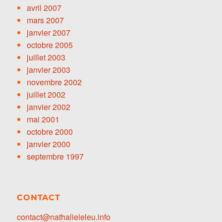
avril 2007
mars 2007
janvier 2007
octobre 2005
juillet 2003
janvier 2003
novembre 2002
juillet 2002
janvier 2002
mai 2001
octobre 2000
janvier 2000
septembre 1997
CONTACT
contact@nathalieleleu.info