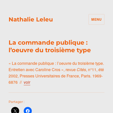
Nathalie Leleu
MENU
La commande publique :
l’oeuvre du troisième type
« La commande publique : l’oeuvre du troisième type.
Entretien avec Caroline Cros », revue
Cités
, n°11, été
2002, Presses Universitaires de France, Paris. 1969-
6876 //
voir
Partager :