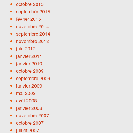
octobre 2015
septembre 2015
février 2015
novembre 2014
septembre 2014
novembre 2013
juin 2012
janvier 2011
janvier 2010
octobre 2009
septembre 2009
janvier 2009
mai 2008
avril 2008
janvier 2008
novembre 2007
octobre 2007
juillet 2007