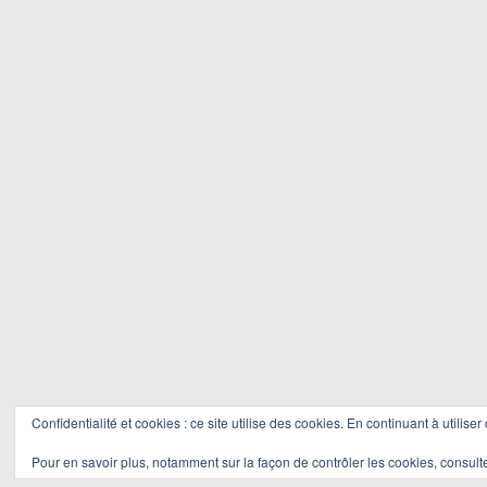
Confidentialité et cookies : ce site utilise des cookies. En continuant à utiliser
Pour en savoir plus, notamment sur la façon de contrôler les cookies, consult