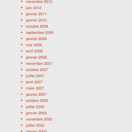
novembre 2013
juin 2012
janvier 2011
janvier 2010
octobre 2009
septembre 2009
janvier 2009
mai 2008
avril 2008
janvier 2008
novembre 2007
octobre 2007
juillet 2007
avril 2007
mars 2007
janvier 2007
octobre 2005
juillet 2003
janvier 2003
novembre 2002
juillet 2002
janvier 2002