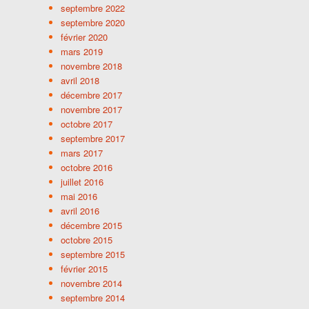
septembre 2022
septembre 2020
février 2020
mars 2019
novembre 2018
avril 2018
décembre 2017
novembre 2017
octobre 2017
septembre 2017
mars 2017
octobre 2016
juillet 2016
mai 2016
avril 2016
décembre 2015
octobre 2015
septembre 2015
février 2015
novembre 2014
septembre 2014