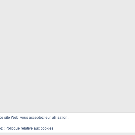
 ce site Web, vous acceptez leur utilisation.
ez :
Politique relative aux cookies