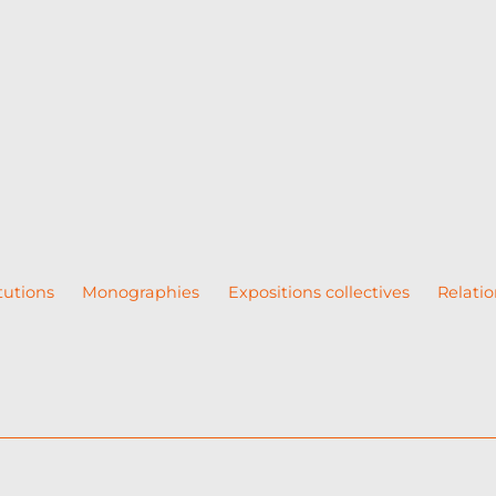
tutions
Monographies
Expositions collectives
Relatio