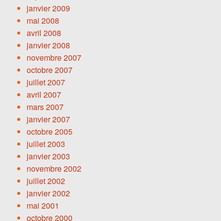
janvier 2009
mai 2008
avril 2008
janvier 2008
novembre 2007
octobre 2007
juillet 2007
avril 2007
mars 2007
janvier 2007
octobre 2005
juillet 2003
janvier 2003
novembre 2002
juillet 2002
janvier 2002
mai 2001
octobre 2000