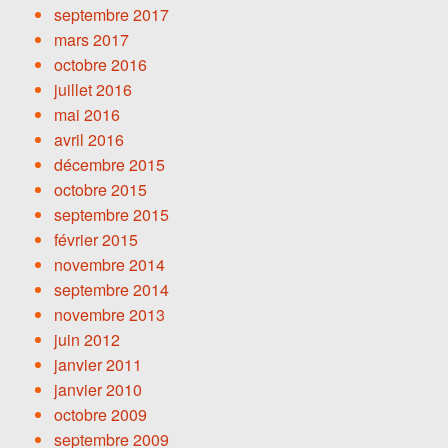
septembre 2017
mars 2017
octobre 2016
juillet 2016
mai 2016
avril 2016
décembre 2015
octobre 2015
septembre 2015
février 2015
novembre 2014
septembre 2014
novembre 2013
juin 2012
janvier 2011
janvier 2010
octobre 2009
septembre 2009