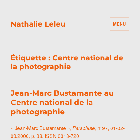
Nathalie Leleu
MENU
Étiquette :
Centre national de
la photographie
Jean-Marc Bustamante au
Centre national de la
photographie
« Jean-Marc Bustamante »,
Parachute
, n°97, 01-02-
03/2000, p. 38. ISSN 0318-720