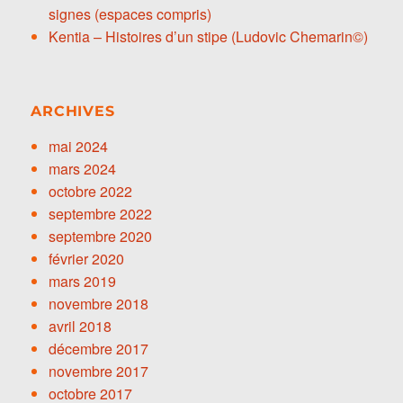
signes (espaces compris)
Kentia – Histoires d’un stipe (Ludovic Chemarin©)
ARCHIVES
mai 2024
mars 2024
octobre 2022
septembre 2022
septembre 2020
février 2020
mars 2019
novembre 2018
avril 2018
décembre 2017
novembre 2017
octobre 2017