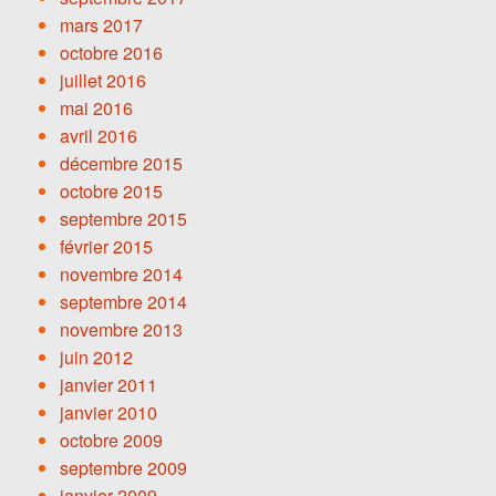
mars 2017
octobre 2016
juillet 2016
mai 2016
avril 2016
décembre 2015
octobre 2015
septembre 2015
février 2015
novembre 2014
septembre 2014
novembre 2013
juin 2012
janvier 2011
janvier 2010
octobre 2009
septembre 2009
janvier 2009