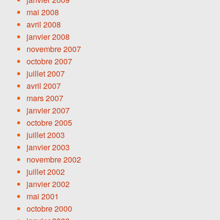
mai 2008
avril 2008
janvier 2008
novembre 2007
octobre 2007
juillet 2007
avril 2007
mars 2007
janvier 2007
octobre 2005
juillet 2003
janvier 2003
novembre 2002
juillet 2002
janvier 2002
mai 2001
octobre 2000