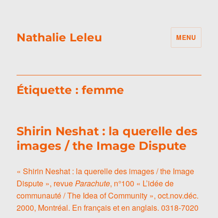
Nathalie Leleu
MENU
Étiquette :
femme
Shirin Neshat : la querelle des
images / the Image Dispute
« Shirin Neshat : la querelle des images / the Image
Dispute », revue
Parachute
, n°100 « L’idée de
communauté / The Idea of Community », oct.nov.déc.
2000, Montréal. En français et en anglais. 0318-7020