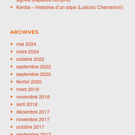
Kentia – Histoires d’un stipe (Ludovic Chemarin©)
ARCHIVES
mai 2024
mars 2024
octobre 2022
septembre 2022
septembre 2020
février 2020
mars 2019
novembre 2018
avril 2018
décembre 2017
novembre 2017
octobre 2017
septembre 2017