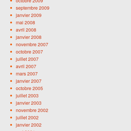
octobre 2009
septembre 2009
janvier 2009
mai 2008
avril 2008
janvier 2008
novembre 2007
octobre 2007
juillet 2007
avril 2007
mars 2007
janvier 2007
octobre 2005
juillet 2003
janvier 2003
novembre 2002
juillet 2002
janvier 2002