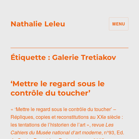
Nathalie Leleu
MENU
Étiquette :
Galerie Tretiakov
‘Mettre le regard sous le
contrôle du toucher’
« ‘Mettre le regard sous le contrôle du toucher’ –
Répliques, copies et reconstitutions au XXe siècle :
les tentations de l’historien de l’art », revue
Les
Cahiers du Musée national d’art moderne
, n°93, Ed.