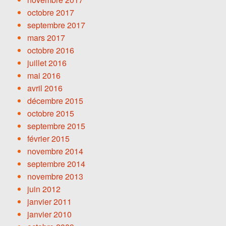
octobre 2017
septembre 2017
mars 2017
octobre 2016
juillet 2016
mai 2016
avril 2016
décembre 2015
octobre 2015
septembre 2015
février 2015
novembre 2014
septembre 2014
novembre 2013
juin 2012
janvier 2011
janvier 2010