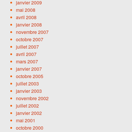
janvier 2009
mai 2008
avril 2008
janvier 2008
novembre 2007
octobre 2007
juillet 2007
avril 2007
mars 2007
janvier 2007
octobre 2005
juillet 2003
janvier 2003
novembre 2002
juillet 2002
janvier 2002
mai 2001
octobre 2000