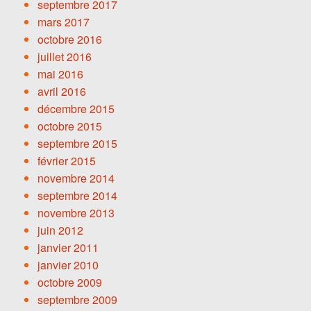
septembre 2017
mars 2017
octobre 2016
juillet 2016
mai 2016
avril 2016
décembre 2015
octobre 2015
septembre 2015
février 2015
novembre 2014
septembre 2014
novembre 2013
juin 2012
janvier 2011
janvier 2010
octobre 2009
septembre 2009