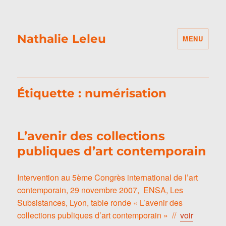
Nathalie Leleu
MENU
Étiquette :
numérisation
L’avenir des collections
publiques d’art contemporain
Intervention au 5ème Congrès international de l’art
contemporain, 29 novembre 2007, ENSA, Les
Subsistances, Lyon, table ronde « L’avenir des
collections publiques d’art contemporain » //
voir