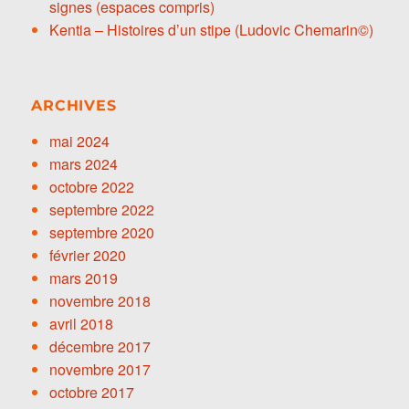
signes (espaces compris)
Kentia – Histoires d’un stipe (Ludovic Chemarin©)
ARCHIVES
mai 2024
mars 2024
octobre 2022
septembre 2022
septembre 2020
février 2020
mars 2019
novembre 2018
avril 2018
décembre 2017
novembre 2017
octobre 2017