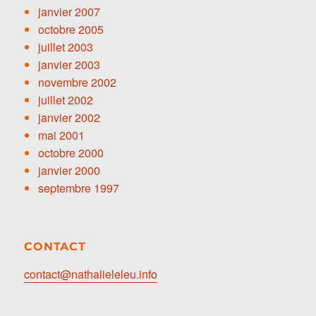
janvier 2007
octobre 2005
juillet 2003
janvier 2003
novembre 2002
juillet 2002
janvier 2002
mai 2001
octobre 2000
janvier 2000
septembre 1997
CONTACT
contact@nathalieleleu.info