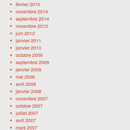
février 2015
novembre 2014
septembre 2014
novembre 2013
juin 2012
janvier 2011
janvier 2010
octobre 2009
septembre 2009
janvier 2009
mai 2008
avril 2008
janvier 2008
novembre 2007
octobre 2007
juillet 2007
avril 2007
mars 2007