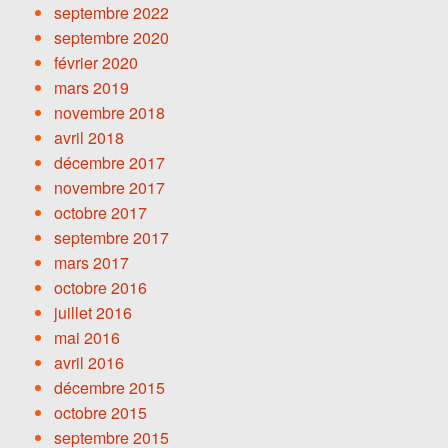
septembre 2022
septembre 2020
février 2020
mars 2019
novembre 2018
avril 2018
décembre 2017
novembre 2017
octobre 2017
septembre 2017
mars 2017
octobre 2016
juillet 2016
mai 2016
avril 2016
décembre 2015
octobre 2015
septembre 2015