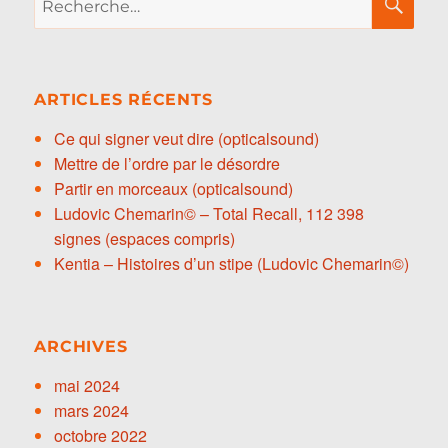
pour :
ARTICLES RÉCENTS
Ce qui signer veut dire (opticalsound)
Mettre de l’ordre par le désordre
Partir en morceaux (opticalsound)
Ludovic Chemarin© – Total Recall, 112 398
signes (espaces compris)
Kentia – Histoires d’un stipe (Ludovic Chemarin©)
ARCHIVES
mai 2024
mars 2024
octobre 2022