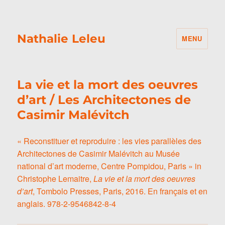
Nathalie Leleu
MENU
La vie et la mort des oeuvres
d’art / Les Architectones de
Casimir Malévitch
« Reconstituer et reproduire : les vies parallèles des
Architectones de Casimir Malévitch au Musée
national d’art moderne, Centre Pompidou, Paris » in
Christophe Lemaitre,
La vie et la mort des oeuvres
d’art
, Tombolo Presses, Paris, 2016. En français et en
anglais. 978-2-9546842-8-4