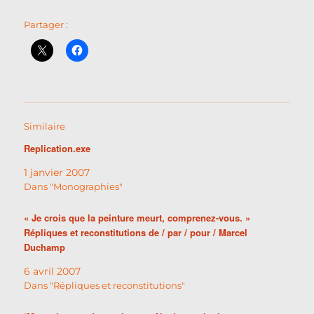
Partager :
Similaire
Replication.exe
1 janvier 2007
Dans "Monographies"
« Je crois que la peinture meurt, comprenez-vous. »
Répliques et reconstitutions de / par / pour / Marcel
Duchamp
6 avril 2007
Dans "Répliques et reconstitutions"