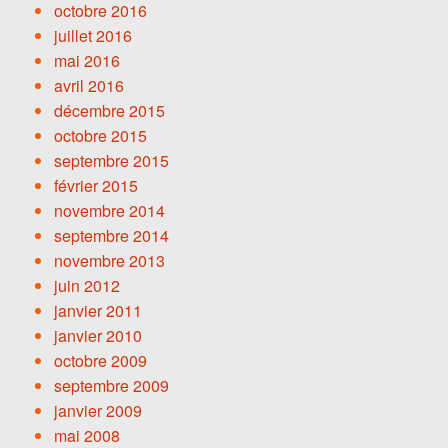
octobre 2016
juillet 2016
mai 2016
avril 2016
décembre 2015
octobre 2015
septembre 2015
février 2015
novembre 2014
septembre 2014
novembre 2013
juin 2012
janvier 2011
janvier 2010
octobre 2009
septembre 2009
janvier 2009
mai 2008