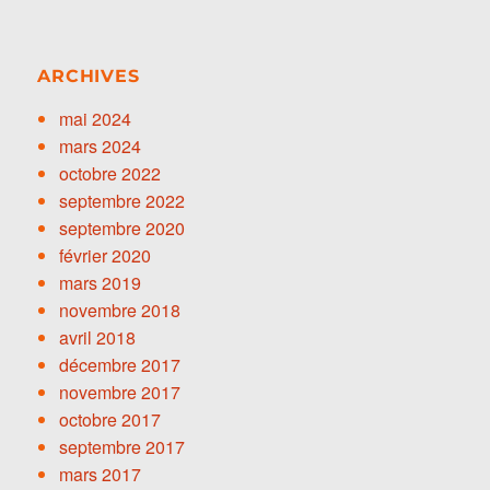
ARCHIVES
mai 2024
mars 2024
octobre 2022
septembre 2022
septembre 2020
février 2020
mars 2019
novembre 2018
avril 2018
décembre 2017
novembre 2017
octobre 2017
septembre 2017
mars 2017