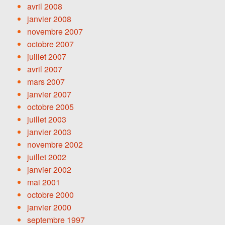
avril 2008
janvier 2008
novembre 2007
octobre 2007
juillet 2007
avril 2007
mars 2007
janvier 2007
octobre 2005
juillet 2003
janvier 2003
novembre 2002
juillet 2002
janvier 2002
mai 2001
octobre 2000
janvier 2000
septembre 1997