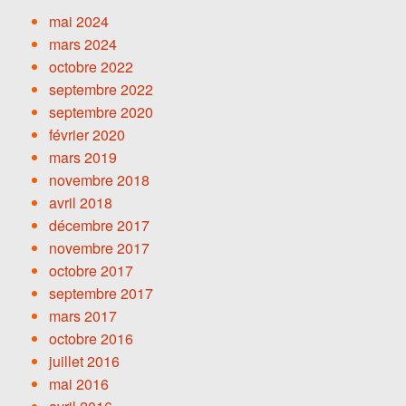
mai 2024
mars 2024
octobre 2022
septembre 2022
septembre 2020
février 2020
mars 2019
novembre 2018
avril 2018
décembre 2017
novembre 2017
octobre 2017
septembre 2017
mars 2017
octobre 2016
juillet 2016
mai 2016