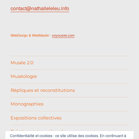
contact@nathalieleleu.info
WebDesign & WebMaster :
soyousee.com
Musée 2.0
Muséologie
Répliques et reconstitutions
Monographies
Expositions collectives
Relations internationales
Confidentialité et cookies : ce site utilise des cookies. En continuant à