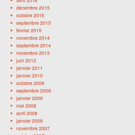
avril 2016
décembre 2015
octobre 2015
septembre 2015
février 2015
novembre 2014
septembre 2014
novembre 2013
juin 2012
janvier 2011
janvier 2010
octobre 2009
septembre 2009
janvier 2009
mai 2008
avril 2008
janvier 2008
novembre 2007