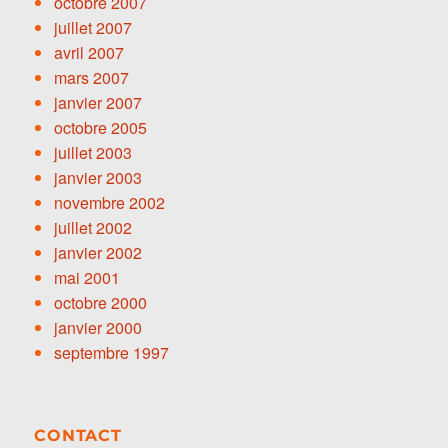
octobre 2007
juillet 2007
avril 2007
mars 2007
janvier 2007
octobre 2005
juillet 2003
janvier 2003
novembre 2002
juillet 2002
janvier 2002
mai 2001
octobre 2000
janvier 2000
septembre 1997
CONTACT