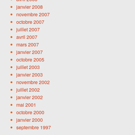
janvier 2008
novembre 2007
octobre 2007
juillet 2007
avril 2007
mars 2007
janvier 2007
octobre 2005
juillet 2003
janvier 2003
novembre 2002
juillet 2002
janvier 2002
mai 2001
octobre 2000
janvier 2000
septembre 1997