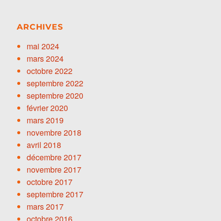
ARCHIVES
mai 2024
mars 2024
octobre 2022
septembre 2022
septembre 2020
février 2020
mars 2019
novembre 2018
avril 2018
décembre 2017
novembre 2017
octobre 2017
septembre 2017
mars 2017
octobre 2016