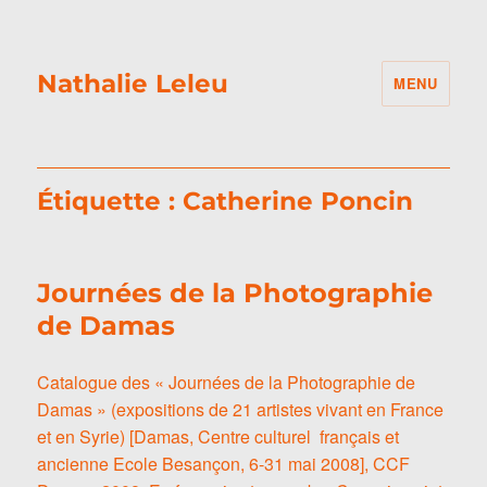
Nathalie Leleu
MENU
Étiquette :
Catherine Poncin
Journées de la Photographie
de Damas
Catalogue des « Journées de la Photographie de
Damas » (expositions de 21 artistes vivant en France
et en Syrie) [Damas, Centre culturel français et
ancienne Ecole Besançon, 6-31 mai 2008], CCF