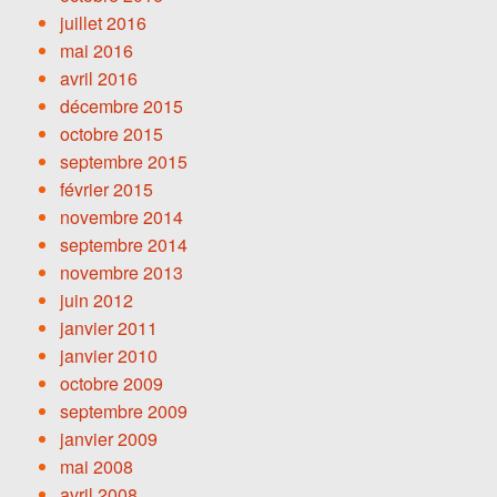
juillet 2016
mai 2016
avril 2016
décembre 2015
octobre 2015
septembre 2015
février 2015
novembre 2014
septembre 2014
novembre 2013
juin 2012
janvier 2011
janvier 2010
octobre 2009
septembre 2009
janvier 2009
mai 2008
avril 2008