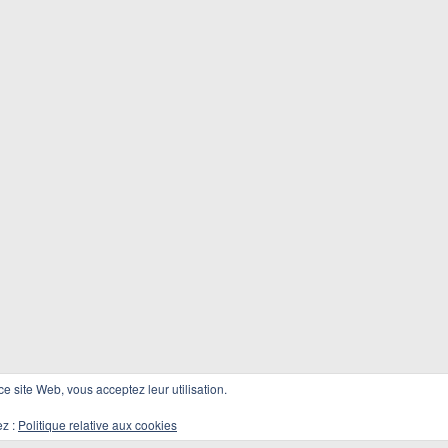
 ce site Web, vous acceptez leur utilisation.
ez :
Politique relative aux cookies