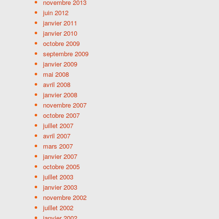
novembre 2013
juin 2012
janvier 2011
janvier 2010
octobre 2009
septembre 2009
janvier 2009
mai 2008
avril 2008
janvier 2008
novembre 2007
octobre 2007
juillet 2007
avril 2007
mars 2007
janvier 2007
octobre 2005
juillet 2003
janvier 2003
novembre 2002
juillet 2002
janvier 2002