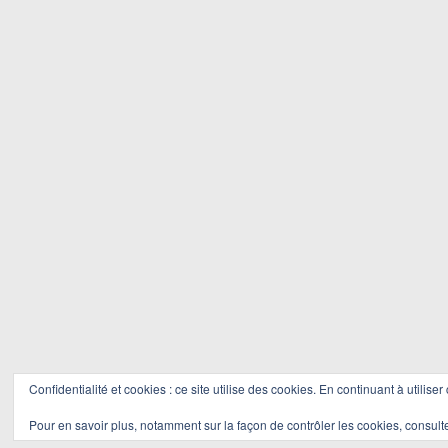
Confidentialité et cookies : ce site utilise des cookies. En continuant à utiliser
Pour en savoir plus, notamment sur la façon de contrôler les cookies, consult