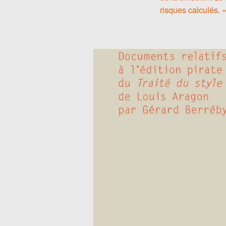
risques calculés. 