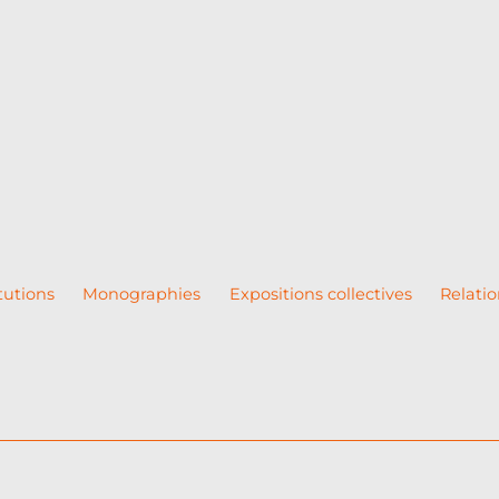
tutions
Monographies
Expositions collectives
Relatio