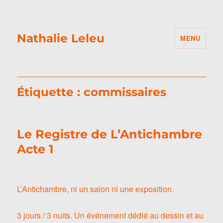
Nathalie Leleu
MENU
Étiquette :
commissaires
Le Registre de L’Antichambre
Acte 1
L’Antichambre, ni un salon ni une exposition.
3 jours / 3 nuits. Un événement dédié au dessin et au