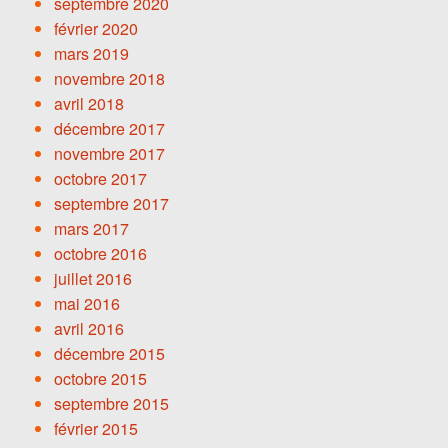
septembre 2020
février 2020
mars 2019
novembre 2018
avril 2018
décembre 2017
novembre 2017
octobre 2017
septembre 2017
mars 2017
octobre 2016
juillet 2016
mai 2016
avril 2016
décembre 2015
octobre 2015
septembre 2015
février 2015