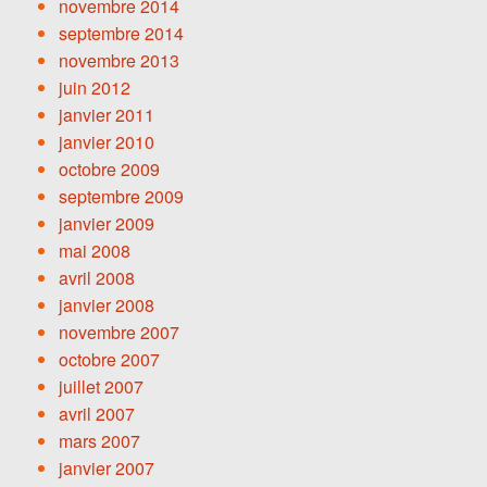
novembre 2014
septembre 2014
novembre 2013
juin 2012
janvier 2011
janvier 2010
octobre 2009
septembre 2009
janvier 2009
mai 2008
avril 2008
janvier 2008
novembre 2007
octobre 2007
juillet 2007
avril 2007
mars 2007
janvier 2007