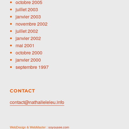
octobre 2005
juillet 2003
janvier 2003
novembre 2002
juillet 2002
janvier 2002
mai 2001
octobre 2000
janvier 2000
septembre 1997
CONTACT
contact@nathalieleleu.info
WebDesign & WebMaster :
soyousee.com