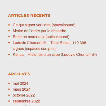
ARTICLES RÉCENTS
Ce qui signer veut dire (opticalsound)
Mettre de l’ordre par le désordre
Partir en morceaux (opticalsound)
Ludovic Chemarin© – Total Recall, 112 398
signes (espaces compris)
Kentia – Histoires d’un stipe (Ludovic Chemarin©)
ARCHIVES
mai 2024
mars 2024
octobre 2022
septembre 2022