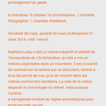
prolongement du geste.
8 chambres / 8 artistes / 8 commissaires. 1 chambre
lithographie / 1 chambre Artistbook.
Vendredi 29 mars, samedi 30 mars et dimanche 31
mars 2019, midi / minuit.
Nathalie Leleu a fait un relevé subjectif et sélectif de
l’écosystème de L’Antichambre, qu’elle a mis en
notices organisées dans un inventaire. Il est conseillé
de commencer sa lecture par ce document, central à
tous les points de vue, puis de circuler dans les
notices comme bon semblera. La cote de la notice
respecte la chronologie du relevé, mais puisque
l’autrice
a transgressé nombre de règles archivistiques pour
produire cette œuvre,