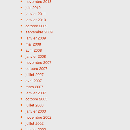
novembre 2013
juin 2012
janvier 2011
janvier 2010
octobre 2009
septembre 2009
janvier 2009
mai 2008
avril 2008
janvier 2008
novembre 2007
octobre 2007
juillet 2007
avril 2007
mars 2007
janvier 2007
octobre 2005
juillet 2003
janvier 2003
novembre 2002
juillet 2002
janvier 2002