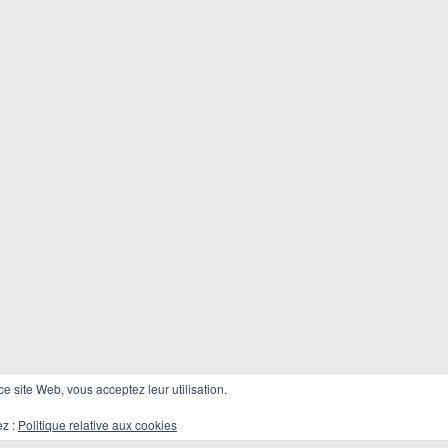
 ce site Web, vous acceptez leur utilisation.
ez :
Politique relative aux cookies