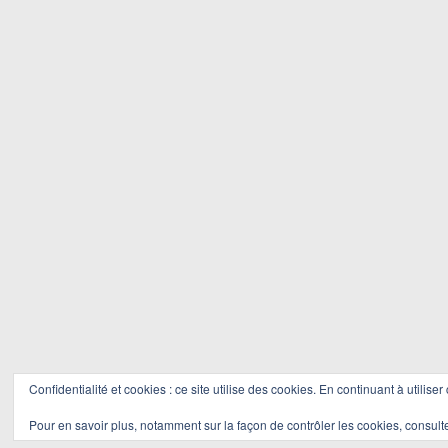
Confidentialité et cookies : ce site utilise des cookies. En continuant à utiliser
Pour en savoir plus, notamment sur la façon de contrôler les cookies, consult