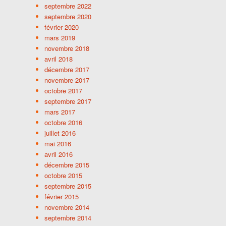
septembre 2022
septembre 2020
février 2020
mars 2019
novembre 2018
avril 2018
décembre 2017
novembre 2017
octobre 2017
septembre 2017
mars 2017
octobre 2016
juillet 2016
mai 2016
avril 2016
décembre 2015
octobre 2015
septembre 2015
février 2015
novembre 2014
septembre 2014