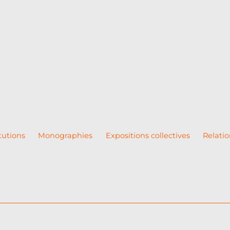
tutions
Monographies
Expositions collectives
Relatio