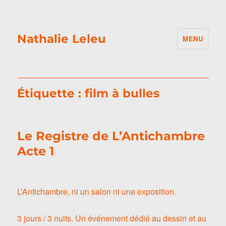
Nathalie Leleu
MENU
Étiquette :
film à bulles
Le Registre de L’Antichambre
Acte 1
L’Antichambre, ni un salon ni une exposition.
3 jours / 3 nuits. Un événement dédié au dessin et au