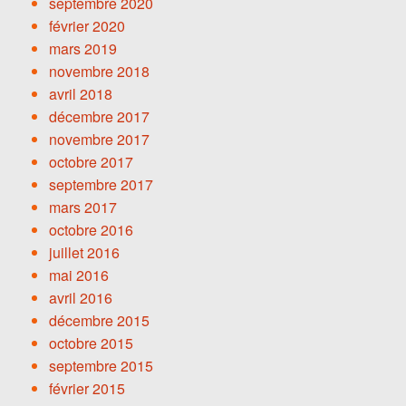
septembre 2020
février 2020
mars 2019
novembre 2018
avril 2018
décembre 2017
novembre 2017
octobre 2017
septembre 2017
mars 2017
octobre 2016
juillet 2016
mai 2016
avril 2016
décembre 2015
octobre 2015
septembre 2015
février 2015