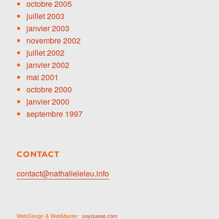
octobre 2005
juillet 2003
janvier 2003
novembre 2002
juillet 2002
janvier 2002
mai 2001
octobre 2000
janvier 2000
septembre 1997
CONTACT
contact@nathalieleleu.info
WebDesign & WebMaster :
soyousee.com