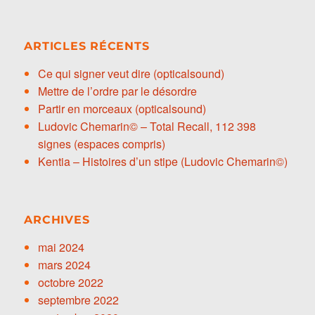
ARTICLES RÉCENTS
Ce qui signer veut dire (opticalsound)
Mettre de l’ordre par le désordre
Partir en morceaux (opticalsound)
Ludovic Chemarin© – Total Recall, 112 398
signes (espaces compris)
Kentia – Histoires d’un stipe (Ludovic Chemarin©)
ARCHIVES
mai 2024
mars 2024
octobre 2022
septembre 2022