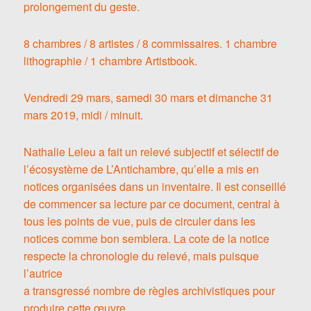
prolongement du geste.
8 chambres / 8 artistes / 8 commissaires. 1 chambre
lithographie / 1 chambre Artistbook.
Vendredi 29 mars, samedi 30 mars et dimanche 31
mars 2019, midi / minuit.
Nathalie Leleu a fait un relevé subjectif et sélectif de
l’écosystème de L’Antichambre, qu’elle a mis en
notices organisées dans un inventaire. Il est conseillé
de commencer sa lecture par ce document, central à
tous les points de vue, puis de circuler dans les
notices comme bon semblera. La cote de la notice
respecte la chronologie du relevé, mais puisque
l’autrice
a transgressé nombre de règles archivistiques pour
produire cette œuvre,