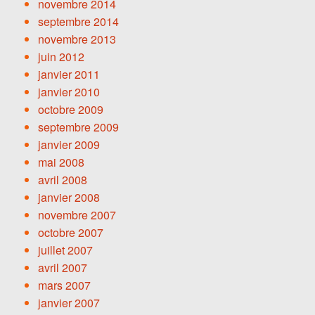
novembre 2014
septembre 2014
novembre 2013
juin 2012
janvier 2011
janvier 2010
octobre 2009
septembre 2009
janvier 2009
mai 2008
avril 2008
janvier 2008
novembre 2007
octobre 2007
juillet 2007
avril 2007
mars 2007
janvier 2007